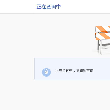
正在查询中
正在查询中，请刷新重试